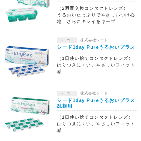
（2週間交換コンタクトレンズ）
うるおいたっぷりでやさしいつけ心
地、さらにキレイをキープ
株式会社シード
メーカー
シード1day Pureうるおいプラス
（1日使い捨てコンタクトレンズ）
はりつきにくい、やさしいフィット
感
株式会社シード
メーカー
シード1day Pureうるおいプラス
乱視用
（1日使い捨てコンタクトレンズ）
はりつきにくい、やさしいフィット
感