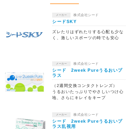
株式会社シード
メーカー
シードSKY
ズレたりはずれたりする心配も少な
く、激しいスポーツの時でも安心
株式会社シード
メーカー
シード 2week Pureうるおいプ
ラス
（2週間交換コンタクトレンズ）
うるおいたっぷりでやさしいつけ心
地、さらにキレイをキープ
株式会社シード
メーカー
シード 2week Pureうるおいプ
ラス乱視用