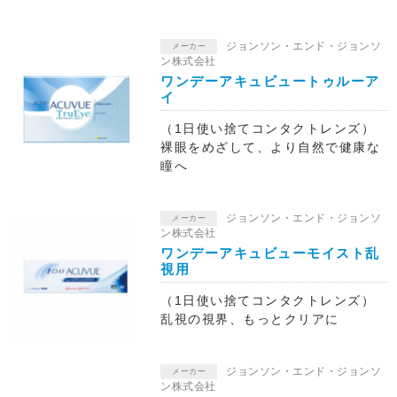
ジョンソン・エンド・ジョンソ
メーカー
ン株式会社
ワンデーアキュビュートゥルーア
イ
（1日使い捨てコンタクトレンズ）
裸眼をめざして、より自然で健康な
瞳へ
ジョンソン・エンド・ジョンソ
メーカー
ン株式会社
ワンデーアキュビューモイスト乱
視用
（1日使い捨てコンタクトレンズ）
乱視の視界、もっとクリアに
ジョンソン・エンド・ジョンソ
メーカー
ン株式会社