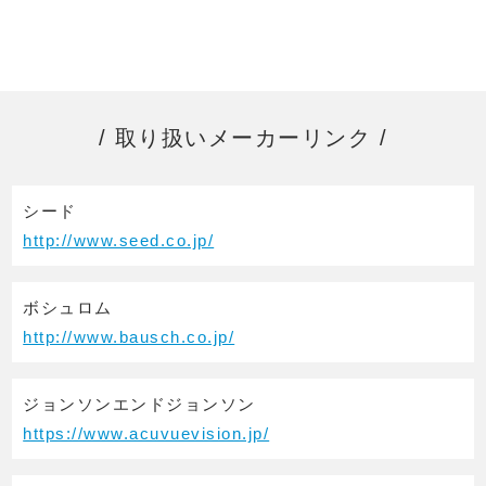
取り扱いメーカーリンク
シード
http://www.seed.co.jp/
ボシュロム
http://www.bausch.co.jp/
ジョンソンエンドジョンソン
https://www.acuvuevision.jp/