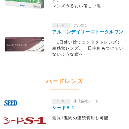
レンズうるおい優しい瞳
アルコン
メーカー
アルコンデイリーズトータルワン
（1日使い捨てコンタクトレンズ）
生感覚レンズ、一日中何もつけてい
ないような瞳へ
ハードレンズ
株式会社シード
メーカー
シードS-1
最長1週間の連続装用も可能