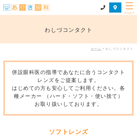
メニュー
わしづコンタクト
ホーム
>
わしづコンタクト
併設眼科医の指導であなたに合うコンタクト
レンズをご提案します。
はじめての方も安心してご利用ください。各
種メーカー （ハード・ソフト・使い捨て）
お取り扱いしております。
ソフトレンズ