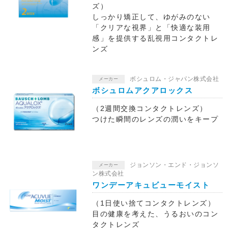
ズ）
しっかり矯正して、ゆがみのない
「クリアな視界」と「快適な装用
感」を提供する乱視用コンタクトレ
ンズ
ボシュロム・ジャパン株式会社
メーカー
ボシュロムアクアロックス
（2週間交換コンタクトレンズ）
つけた瞬間のレンズの潤いをキープ
ジョンソン・エンド・ジョンソ
メーカー
ン株式会社
ワンデーアキュビューモイスト
（1日使い捨てコンタクトレンズ）
目の健康を考えた、うるおいのコン
タクトレンズ